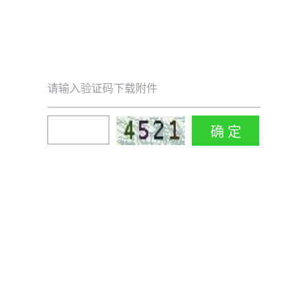
请输入验证码下载附件