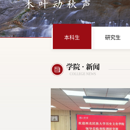
本科生
研究生
学院 · 新闻
COLLEGE NEWS