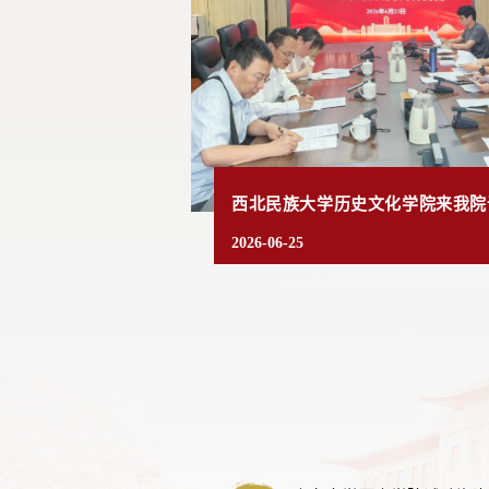
2026-07-11