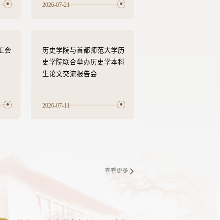
2026-07-21
工会
历史学院与首都师范大学历
史学院联合举办历史学本科
生论文交流报告会
2026-07-11
查看更多