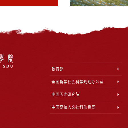
教育部
全国哲学社会科学规划办公室
中国历史研究院
中国高校人文社科信息网