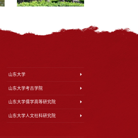
山东大学
山东大学考古学院
山东大学儒学高等研究院
山东大学人文社科研究院