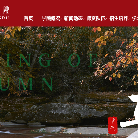
首页
学院概况
新闻动态
师资队伍
招生培养
学