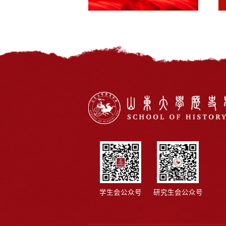
学生会公众号
研究生会公众号