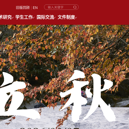
|
旧版回顾
EN
术研究
学生工作
国际交流
文件制度