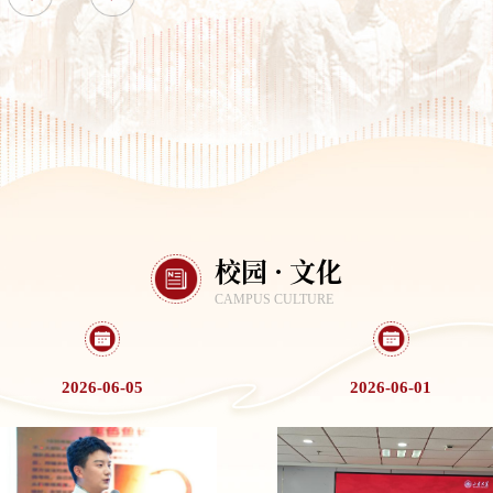
校园 · 文化
CAMPUS CULTURE
2026-06-05
2026-06-01