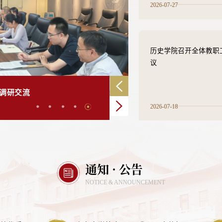
2026-07-27
历史学院召开全体教职
议
历史学院与首都师范大学历史学院联合举办历史学本科生论文交流报告会
2026-07-18
通知 · 公告
NOTICE & ANNOUNCEMENT