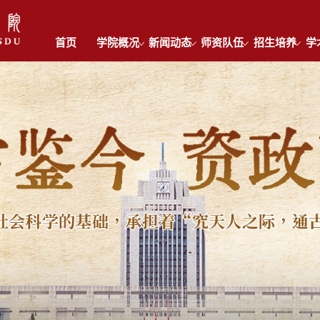
首页
学院概况
新闻动态
师资队伍
招生培养
学