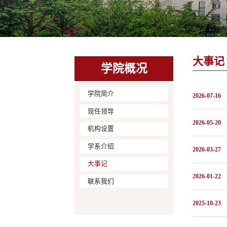
大事记
学院概况
学院简介
2026-07-16
现任领导
2026-05-20
机构设置
学系介绍
2026-03-27
大事记
2026-01-22
联系我们
2025-10-23