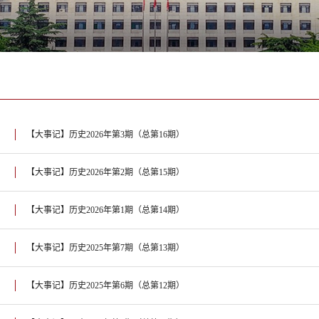
【大事记】历史2026年第3期（总第16期）
【大事记】历史2026年第2期（总第15期）
【大事记】历史2026年第1期（总第14期）
【大事记】历史2025年第7期（总第13期）
【大事记】历史2025年第6期（总第12期）