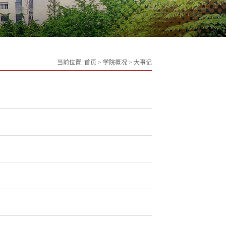
当前位置:
首页
>
学院概况
>
大事记