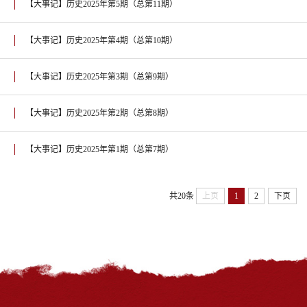
【大事记】历史2025年第5期（总第11期）
【大事记】历史2025年第4期（总第10期）
【大事记】历史2025年第3期（总第9期）
【大事记】历史2025年第2期（总第8期）
【大事记】历史2025年第1期（总第7期）
共20条
上页
1
2
下页