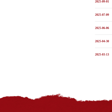
2025-09-01
2025-07-09
2025-06-06
2025-04-30
2025-03-13