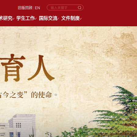
旧版回顾
|
EN
术研究
学生工作
国际交流
文件制度