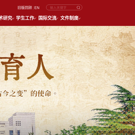
旧版回顾
|
EN
术研究
学生工作
国际交流
文件制度