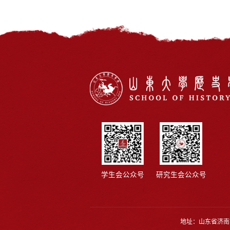
学生会公众号
研究生会公众号
地址：山东省济南