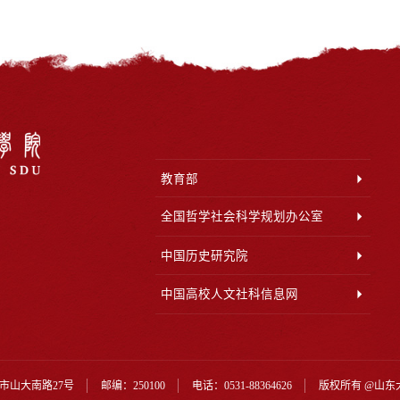
教育部
全国哲学社会科学规划办公室
中国历史研究院
中国高校人文社科信息网
市山大南路27号
邮编：250100
电话：0531-88364626
版权所有 @山东