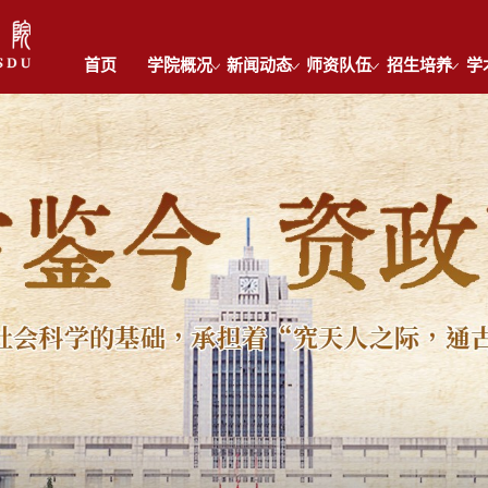
首页
学院概况
新闻动态
师资队伍
招生培养
学