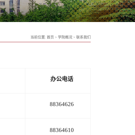
当前位置:
首页
>
学院概况
>
联系我们
办公电话
88364626
88364610