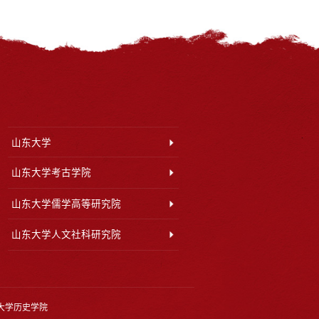
山东大学
山东大学考古学院
山东大学儒学高等研究院
山东大学人文社科研究院
大学历史学院