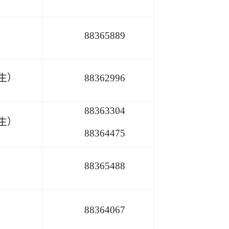
88365889
究生）
88362996
88363304
科生）
88364475
88365488
88364067