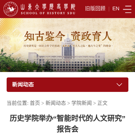
旧版回顾
|
EN
新闻动态
当前位置:
首页
>
新闻动态
>
学院新闻
>
正文
历史学院举办“智能时代的人文研究”
报告会