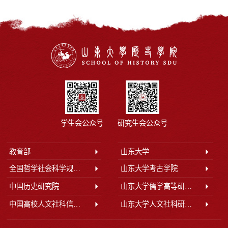
学生会公众号
研究生会公众号
教育部
山东大学
全国哲学社会科学规划办公室
山东大学考古学院
中国历史研究院
山东大学儒学高等研究院
中国高校人文社科信息网
山东大学人文社科研究院