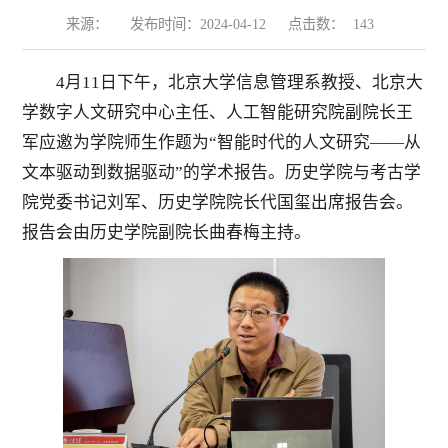
来源：
发布时间：2024-04-12
点击数：
143
4月11日下午，北京大学信息管理系教授、北京大
学数字人文研究中心主任、人工智能研究院副院长王
军应邀为学院师生作题为“智能时代的人文研究——从
文本驱动到数据驱动”的学术报告。历史学院与考古学
院党委书记刘军、历史学院院长代国玺出席报告会。
报告会由历史学院副院长曲春梅主持。