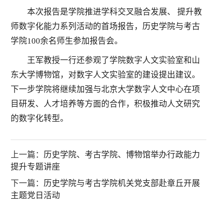
本次报告是学院推进学科交叉融合发展、 提升教
师数字化能力系列活动的首场报告，历史学院与考古
学院100余名师生参加报告会。
王军教授一行还参观了学院数字人文实验室和山
东大学博物馆，对数字人文实验室的建设提出建议。
下一步学院将继续加强与北京大学数字人文中心在项
目研发、人才培养等方面的合作，积极推动人文研究
的数字化转型。
上一篇：
历史学院、考古学院、博物馆举办行政能力
提升专题讲座
下一篇：
历史学院与考古学院机关党支部赴章丘开展
主题党日活动