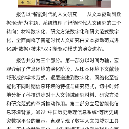
报告以“智能时代的人文研究——从文本驱动到数
据驱动”为主题，系统梳理了智能时代人文研究的三个
转向：材料数字化、研究方法数字化和研究范式数字
化，全面阐释了智能时代人文研究由文本驱动范式进
化到“数据+技术”双引擎驱动模式的演变进程。
报告共分为三个部分。第一部分以时间为轴，宏
观介绍了信息环境的演化阶段，从印本环境下文献领
域形成的学术范式，逐层递进到数字化、网络化至智
能化不同时期信息环境的特征与研究范式，切中时弊
地分析了科技进步对于人文领域研究材料、研究方法
和研究范式的革新推动作用。第二部分立足智能化信
息环境背景，通过“中国历史地理信息系统”等历史研
究数据平台的展示，直观呈现了数字人文领域对工具