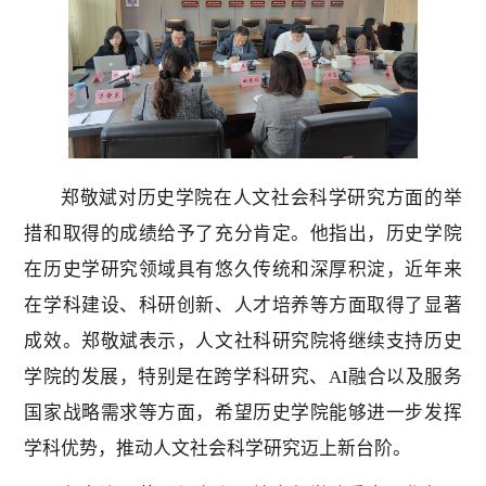
郑敬斌对历史学院在人文社会科学研究方面的举
措和取得的成绩给予了充分肯定。他指出，历史学院
在历史学研究领域具有悠久传统和深厚积淀，近年来
在学科建设、科研创新、人才培养等方面取得了显著
成效。郑敬斌表示，人文社科研究院将继续支持历史
学院的发展，特别是在跨学科研究、
AI
融合以及服务
国家战略需求等方面，希望历史学院能够进一步发挥
学科优势，推动人文社会科学研究迈上新台阶。