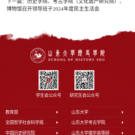
下一篇：
历史学院、考古学院（文化遗产研究院）、
博物馆召开领导班子2024年度民主生活会
学生会公众号
研究生会公众号
教育部
山东大学
全国哲学社会科学规划办公室
山东大学考古学院
中国历史研究院
山东大学儒学高等研究院