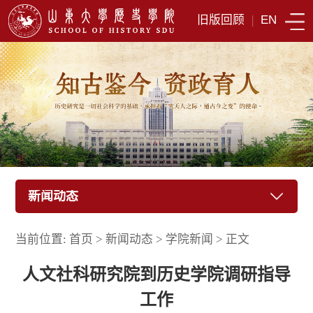
旧版回顾
|
EN
新闻动态
当前位置:
首页
>
新闻动态
>
学院新闻
>
正文
人文社科研究院到历史学院调研指导
工作