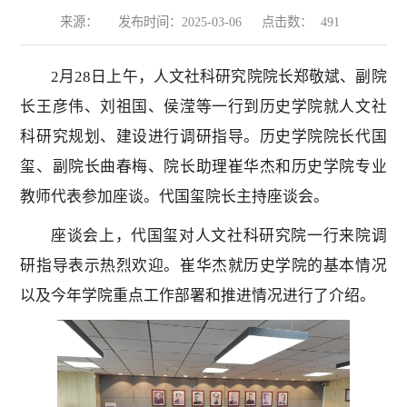
来源：
发布时间：2025-03-06
点击数：
491
2月28日上午，人文社科研究院院长郑敬斌、副院
长王彦伟、刘祖国、侯滢等一行到历史学院就人文社
科研究规划、建设进行调研指导。历史学院院长代国
玺、副院长曲春梅、院长助理崔华杰和历史学院专业
教师代表参加座谈。代国玺院长主持座谈会。
座谈会上，代国玺对人文社科研究院一行来院调
研指导表示热烈欢迎。崔华杰就历史学院的基本情况
以及今年学院重点工作部署和推进情况进行了介绍。