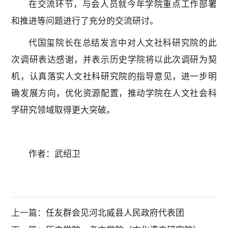
在交流环节，与会人员就今年学院重点工作部署
和推进等问题进行了充分的交流研讨。
代国玺院长在总结发言中对人文社科研究院的此
次调研表达感谢，并表示历史学院将以此次调研为契
机，认真落实人文社科研究院的指导意见，进一步明
确发展方向，优化资源配置，推动学院在人文社会科
学研究领域取得更大突破。
作者：武绍卫
上一篇：
任友群会见河北威县人民政府代表团