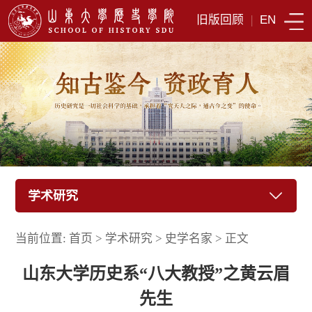
旧版回顾
|
EN
学术研究
当前位置:
首页
>
学术研究
>
史学名家
>
正文
山东大学历史系“八大教授”之黄云眉
先生