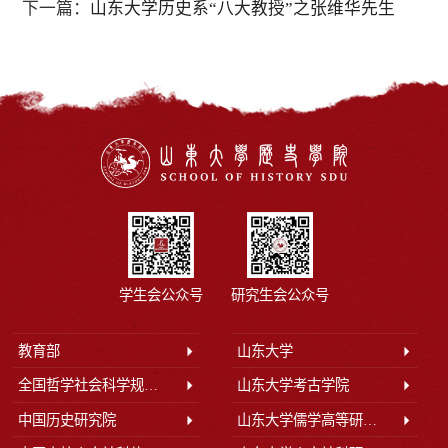
下一篇：
山东大学历史系“八大教授”之张维华先生
学生会公众号
研究生会公众号
教育部
山东大学
全国哲学社会科学规划办公室
山东大学考古学院
中国历史研究院
山东大学儒学高等研究院