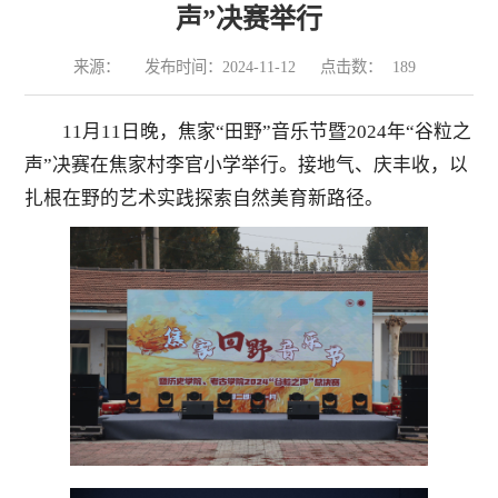
声”决赛举行
来源：
发布时间：2024-11-12
点击数：
189
11月11日晚，焦家“田野”音乐节暨2024年“谷粒之
声”决赛在焦家村李官小学举行。接地气、庆丰收，以
扎根在野的艺术实践探索自然美育新路径。