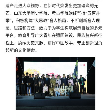
遗产走进大众视野，在新时代焕发出更加璀璨的光
芒。山东大学历史学院、考古学院始终坚持“五育并
举”，积极构建“大思政”育人格局，不断创新育人理
念、思路和方法，致力于为学生构筑展示自我的多元
平台，教育引导广大青年在强国建设、民族复兴新征
程上，赓续历史文脉、讲好中国故事，守正创新担负
起新的文化使命。