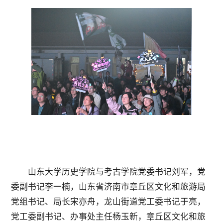
山东大学历史学院与考古学院党委书记刘军，党
委副书记李一楠，山东省济南市章丘区文化和旅游局
党组书记、局长宋亦舟，龙山街道党工委书记于亮，
党工委副书记、办事处主任杨玉新，章丘区文化和旅