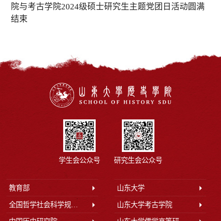
院与考古学院2024级硕士研究生主题党团日活动圆满
结束
学生会公众号
研究生会公众号
教育部
山东大学
全国哲学社会科学规划办公室
山东大学考古学院