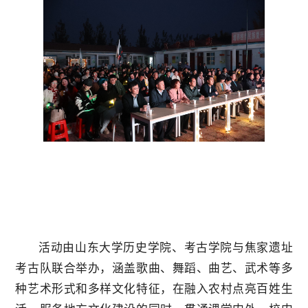
活动由山东大学历史学院、考古学院与焦家遗址
考古队联合举办，涵盖歌曲、舞蹈、曲艺、武术等多
种艺术形式和多样文化特征，在融入农村点亮百姓生