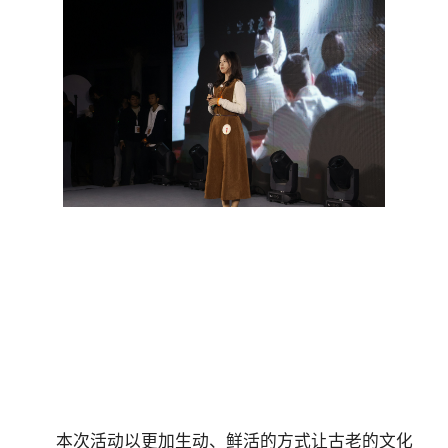
本次活动以更加生动、鲜活的方式让古老的文化