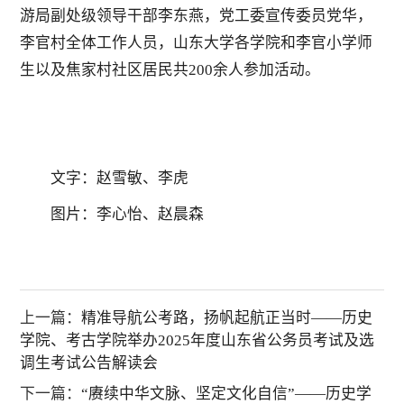
游局副处级领导干部李东燕，党工委宣传委员党华，
李官村全体工作人员，山东大学各学院和李官小学师
生以及焦家村社区居民共200余人参加活动。
文字：赵雪敏、李虎
图片：李心怡、赵晨森
上一篇：
精准导航公考路，扬帆起航正当时——历史
学院、考古学院举办2025年度山东省公务员考试及选
调生考试公告解读会
下一篇：
“赓续中华文脉、坚定文化自信”——历史学