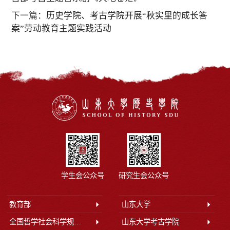
下一篇：
历史学院、考古学院开展“秋实里的成长答
案”劳动教育主题实践活动
学生会公众号
研究生会公众号
教育部
山东大学
全国哲学社会科学规划办公室
山东大学考古学院