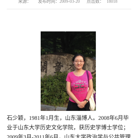
来源：
发布时间：2009-03-20
点击数：
18018
石少颖，1981年1月生，山东淄博人。2008年6月毕
业于山东大学历史文化学院，获历史学博士学位；
2009年3月-2011年6月，山东大学政治学与公共管理