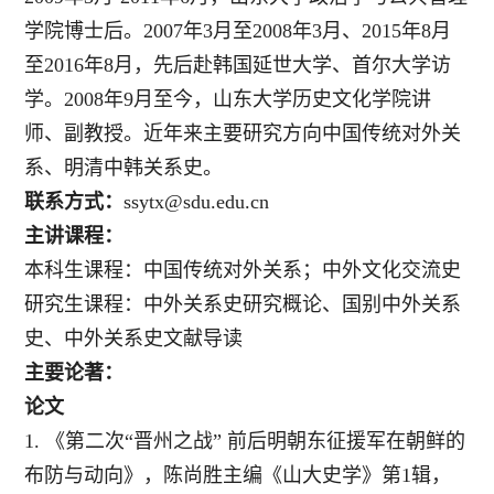
学院博士后。2007年3月至2008年3月、2015年8月
至2016年8月，先后赴韩国延世大学、首尔大学访
学。2008年9月至今，山东大学历史文化学院讲
师、副教授。近年来主要研究方向中国传统对外关
系、明清中韩关系史。
联系方式：
ssytx@sdu.edu.cn
主讲课程：
本科生课程：中国传统对外关系；中外文化交流史
研究生课程：中外关系史研究概论、国别中外关系
史、中外关系史文献导读
主要论著：
论文
1.
《第二次“晋州之战” 前后明朝东征援军在朝鲜的
布防与动向》，陈尚胜主编《山大史学》第1辑，