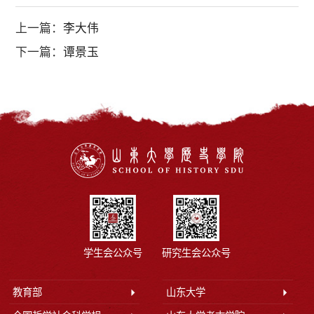
上一篇：
李大伟
下一篇：
谭景玉
学生会公众号
研究生会公众号
教育部
山东大学