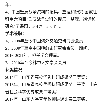
年。
4
、中国壬辰战争资料的搜集、整理和研究,国家社
科重大项目”壬辰战争史料的搜集、整理、翻译和
研究”子课题，2017年-2023年。
学术兼职：
1、2008年至今中国海外交通史研究会会员
2、2008年至今中国朝鲜史研究会会员。期间，
2016-2021年，担任学会理事。
3、2010年至今韩中人文学会会员
获奖情况：
2014年，山东省高校优秀科研成果奖三等奖；
2015年，山东省高校优秀科研成果奖二等奖、山东
省社会科学优秀成果二等奖；
2017年，山东大学青年教师讲课比赛三等奖。