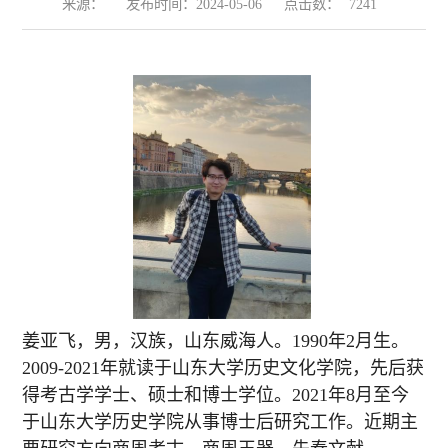
来源：
发布时间：2024-05-06
点击数：
7241
姜亚飞，男，汉族，山东威海人。1990年2月生。
2009-2021年就读于山东大学历史文化学院，先后获
得考古学学士、硕士和博士学位。2021年8月至今
于山东大学历史学院从事博士后研究工作。近期主