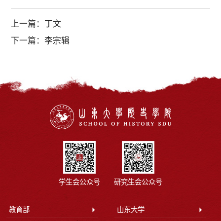
上一篇：
丁文
下一篇：
李宗辑
学生会公众号
研究生会公众号
教育部
山东大学