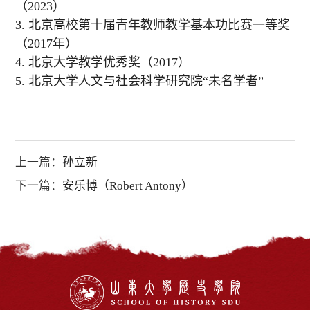
（
2023
）
3.
北京高校第十届青年教师教学基本功比赛一等奖
（
2017
年）
4.
北京大学教学优秀奖（
2017
）
5.
北京大学人文与社会科学研究院
“
未名学者
”
上一篇：
孙立新
下一篇：
安乐博（Robert Antony）