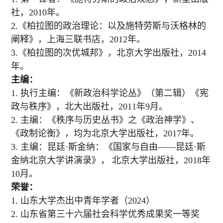
社，2010年。
2.《柏拉图的政治理论：以及施特劳斯与沃格林的
阐释》，上海三联书店，2012年。
3.《柏拉图的次优城邦》，北京大学出版社，2014
年。
主编：
1. 执行主编：《新政治科学论丛》（第二辑）《宪
政与秩序》，北大出版社，2011年9月。
2. 主编：《秩序与历史丛书》之《政治神学》、
《政制论衡》，均为北京大学出版社，2017年。
3. 主编：昆廷·斯金纳：《国家与自由——昆廷·斯
金纳北京大学讲演录》， 北京大学出版社，2018年
10月。
荣誉：
1.
山东大学杰出中青年学者（
2024
）
2.
山东省第三十六届社会科学优秀成果奖一等奖