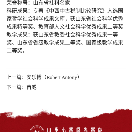
荣誉称号：山东省社科名家
科研成果：专著《中西中古税制比较研究》入选国
家哲学社会科学成果文库，获山东省社会科学优秀
成果特等奖、教育部人文社会科学优秀成果二等奖
教学成果：获山东省教委社会科学优秀成果一等
奖、山东省省级教学成果二等奖、国家级教学成果
二等奖。
上一篇：
安乐博（Robert Antony）
下一篇：
苗威