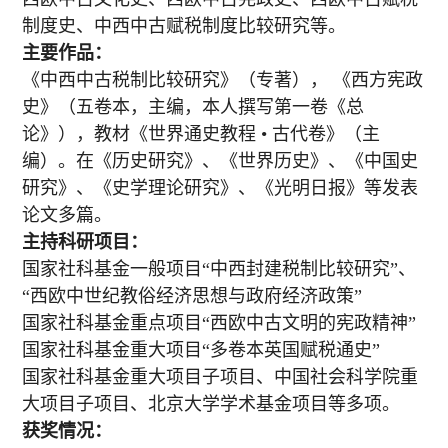
制度史、中西中古赋税制度比较研究等。
主要作品：
《中西中古税制比较研究》（专著）， 《西方宪政
史》（五卷本，主编，本人撰写第一卷《总
论》），教材《世界通史教程 • 古代卷》（主
编）。在《历史研究》、《世界历史》、《中国史
研究》、《史学理论研究》、《光明日报》等发表
论文多篇。
主持科研项目：
国家社科基金一般项目“中西封建税制比较研究”、
“西欧中世纪教俗经济思想与政府经济政策”
国家社科基金重点项目“西欧中古文明的宪政精神”
国家社科基金重大项目“多卷本英国赋税通史”
国家社科基金重大项目子项目、中国社会科学院重
大项目子项目、北京大学学术基金项目等多项。
获奖情况：