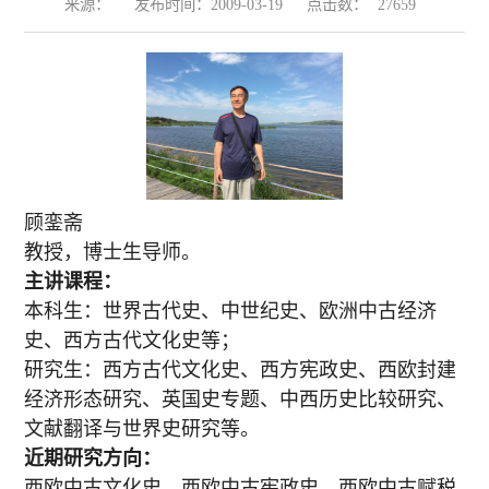
来源：
发布时间：2009-03-19
点击数：
27659
顾銮斋
教授，博士生导师。
主讲课程：
本科生：世界古代史、中世纪史、欧洲中古经济
史、西方古代文化史等；
研究生：西方古代文化史、西方宪政史、西欧封建
经济形态研究、英国史专题、中西历史比较研究、
文献翻译与世界史研究等。
近期研究方向：
西欧中古文化史、西欧中古宪政史、西欧中古赋税