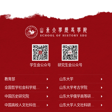
学生会公众号
研究生会公众号
教育部
山东大学
全国哲学社会科学规划办公室
山东大学考古学院
中国历史研究院
山东大学儒学高等研究院
中国高校人文社科信息网
山东大学人文社科研究院