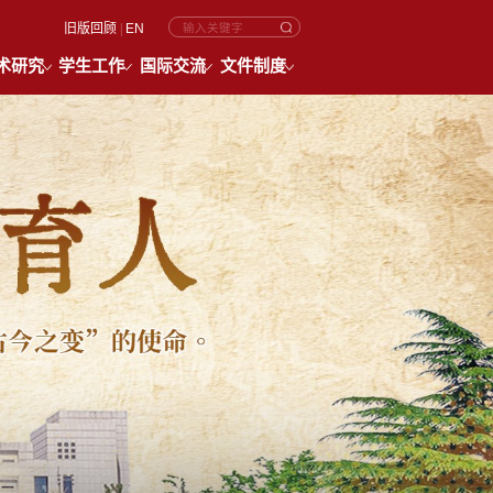
旧版回顾
|
EN
术研究
学生工作
国际交流
文件制度