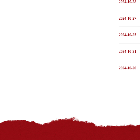
2024-10-28
2024-10-27
2024-10-25
2024-10-21
2024-10-20