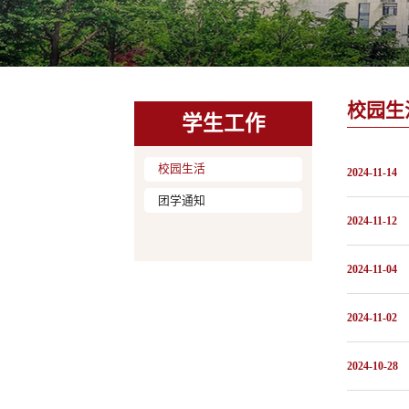
校园生
学生工作
校园生活
2024-11-14
团学通知
2024-11-12
2024-11-04
2024-11-02
2024-10-28