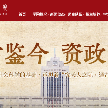
首页
学院概况
新闻动态
师资队伍
招生培养
学