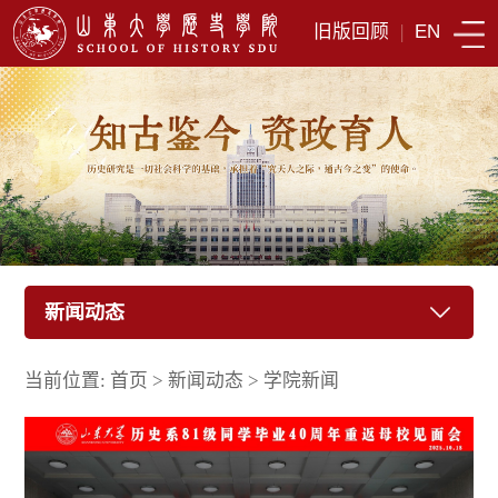
旧版回顾
|
EN
新闻动态
当前位置:
首页
>
新闻动态
>
学院新闻