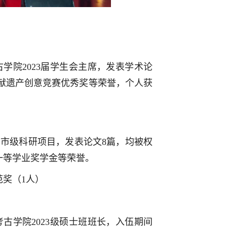
学院2023届学生会主席，发表学术论
文献遗产创意竞赛优秀奖等荣誉，个人获
省市级科研项目，发表论文8篇，均被权
一等学业奖学金等荣誉。
奖（1人）
古学院2023级硕士班班长，入伍期间