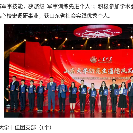
炼军事技能，获旅级“军事训练先进个人”；积极参加学术
热心校史调研事业，获山东省社会实践优秀个人。
大学十佳团支部（1个）