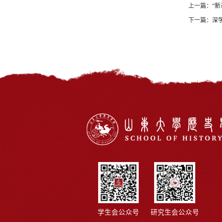
上一篇：
“
下一篇：
深
学生会公众号
研究生会公众号