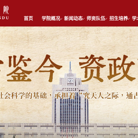
首页
学院概况
新闻动态
师资队伍
招生培养
学