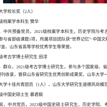
大学校长奖（2人）
21级档案学本科生 樊华
，中共预备党员，2021级档案学本科生，历史学院与考古
参与省部级课题1项，所属项目团队获“世界记忆”·中国
学金、山东省高等学校优秀学生等荣誉。
21级考古学博士研究生 田淳
，群众，2021级考古学博士研究生，参与多个国家级、
期刊收录，曾获山东省研究生优秀创新成果奖、山东大学
大学十佳共青团员（1人）、山东大学研究生道德风尚模范
23级中国史硕士生 慕君毅
毅，中共党员，2023级中国史硕士研究生，历史学院、考