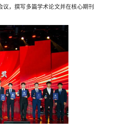
会议，撰写多篇学术论文并在核心期刊