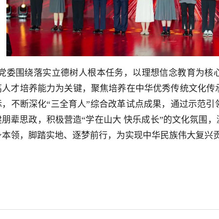
党委围绕落实立德树人根本任务，以理想信念教育为核
高人才培养能力为关键，聚焦培养在中华优秀传统文化传
标，不断深化“三全育人”综合改革试点成果，通过示范引
朋辈思政，积极营造“学在山大 快乐成长”的文化氛围，
身本领，脚踏实地、逐梦前行，为实现中华民族伟大复兴