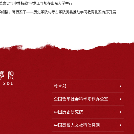
新革命史与中共抗战”学术工作坊在山东大学举行
学细悟，笃行实干——历史学院与考古学院党委推动学习教育扎实有序开展
教育部
全国哲学社会科学规划办公室
中国历史研究院
中国高校人文社科信息网