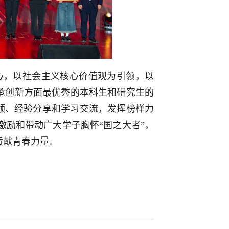
心，以社会主义核心价值观为引领，以
承创新方面最优秀的本科生和研究生的
领、经验分享和学习交流，发挥榜样力
激励和带动广大学子胸怀“国之大者”，
贡献青春力量。