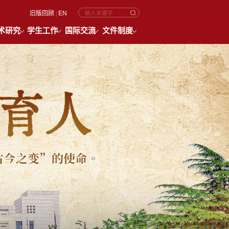
旧版回顾
|
EN
术研究
学生工作
国际交流
文件制度