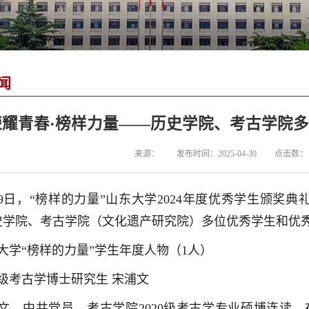
闻
荣耀青春·榜样力量——历史学院、考古学院
来源：
发布时间：2025-04-30
点击数：
29日，“榜样的力量”山东大学2024年度优秀学生颁奖
史学院、考古学院（文化遗产研究院）多位优秀学生和优
大学“榜样的力量”学生年度人物（1人）
22级考古学博士研究生 宋浦文
文，中共党员，考古学院2020级考古学专业硕博连读