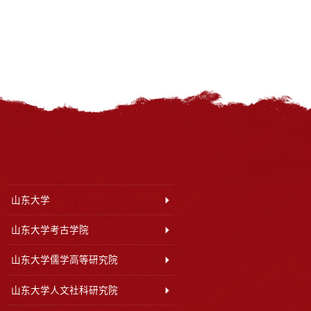
山东大学
山东大学考古学院
山东大学儒学高等研究院
山东大学人文社科研究院