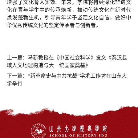
增强了文化育人实效。未来，学院将持续深化非遗文
化在青年学生中的传承焕新，推动传统文化在新时代
焕发蓬勃生机，引导青年学子坚定文化自信，做好中
华优秀传统文化的坚定传承者与创新者。
上一篇：
马新教授在《中国社会科学》发文《秦汉县
域人文地理构造与大一统国家奠基》
下一篇：
“新革命史与中共抗战”学术工作坊在山东大
学举行