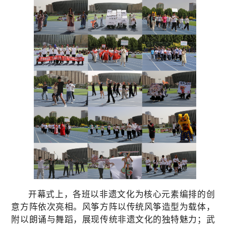
开幕式上，各班以非遗文化为核心元素编排的创
意方阵依次亮相。风筝方阵以传统风筝造型为载体，
附以朗诵与舞蹈，展现传统非遗文化的独特魅力；武