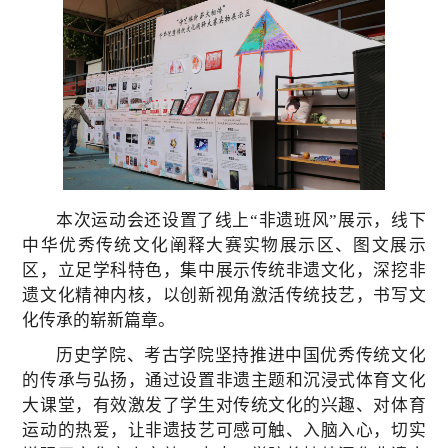
本次运动会还设置了线上“非遗班风”展示，线下
中华优秀传统文化阐释大赛实物展示区、图文展示
区，立足学科特色，集中展示传统非遗文化，深挖非
遗文化精神内核，以创新视角激活传统技艺，书写文
化传承的崭新篇章。
历史学院、考古学院坚持推进中国优秀传统文化
的传承与弘扬，通过设置非遗主题和沉浸式体育文化
大课堂，有效激发了学生对传统文化的兴趣、对体育
运动的热爱，让非遗技艺可感可触、入脑入心，切实