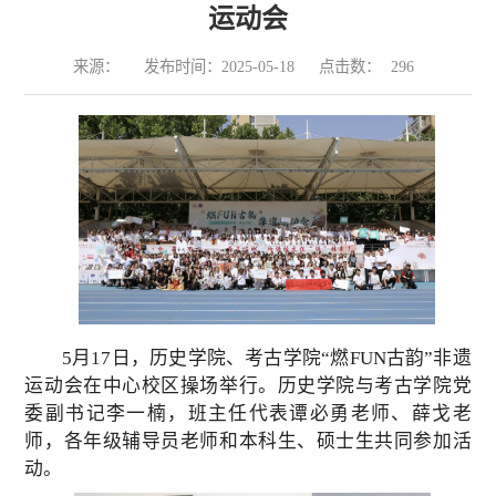
运动会
来源：
发布时间：2025-05-18
点击数：
296
5月17日，历史学院、考古学院“燃FUN古韵”非遗
运动会在中心校区操场举行。历史学院与考古学院党
委副书记李一楠，班主任代表谭必勇老师、薛戈老
师，各年级辅导员老师和本科生、硕士生共同参加活
动。