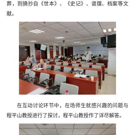
葬，则摘抄自《世本》、《史记》、谱牒、档案等文
献。
在互动讨论环节中，在场师生就感兴趣的问题与
程平山教授进行了探讨，程平山教授作了详尽解答。