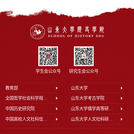
学生会公众号
研究生会公众号
教育部
山东大学
全国哲学社会科学规划办公室
山东大学考古学院
中国历史研究院
山东大学儒学高等研究院
中国高校人文社科信息网
山东大学人文社科研究院