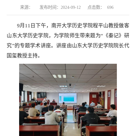
来源：
发布时间：2024-09-12
点击数：
696
9月11日下午，南开大学历史学院程平山教授做客
山东大学历史学院，为学院师生带来题为“《秦记》研
究”的专题学术讲座。讲座由山东大学历史学院院长代
国玺教授主持。