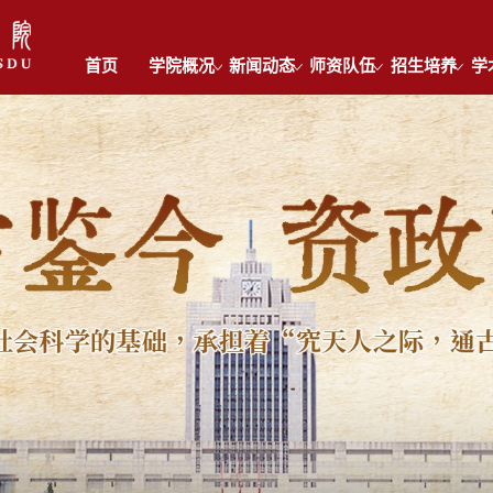
首页
学院概况
新闻动态
师资队伍
招生培养
学