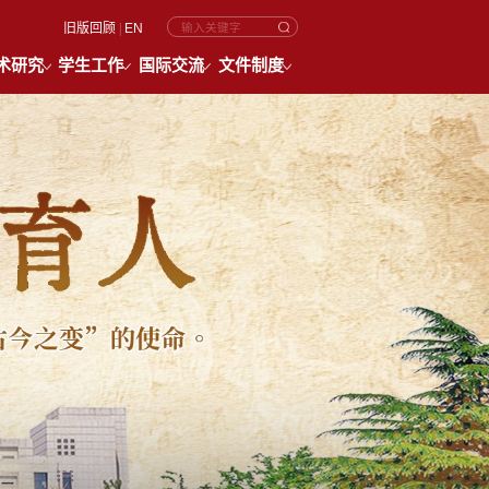
旧版回顾
|
EN
术研究
学生工作
国际交流
文件制度