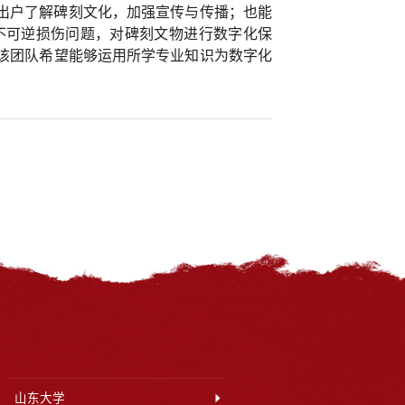
出户了解碑刻文化，加强宣传与传播；也能
不可逆损伤问题，对碑刻文物进行数字化保
，该团队希望能够运用所学专业知识为数字化
山东大学