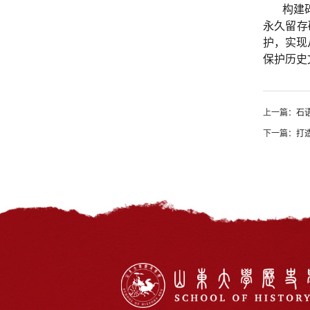
构建
永久留存
护，实现
保护历史
上一篇：
石
下一篇：
打