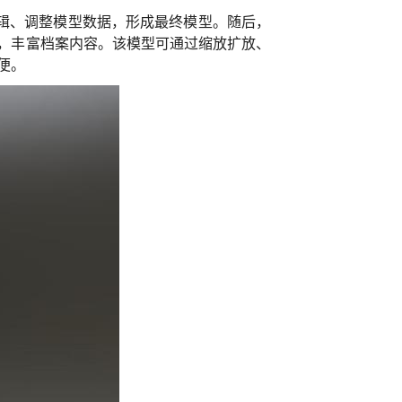
辑、调整模型数据，形成最终模型。随后，
，丰富档案内容。该模型可通过缩放扩放、
便。