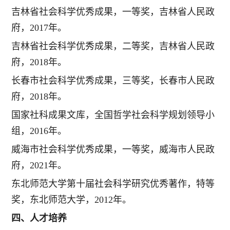
吉林省社会科学优秀成果，一等奖，吉林省人民政
府，2017年。
吉林省社会科学优秀成果，二等奖，吉林省人民政
府，2018年。
长春市社会科学优秀成果，三等奖，长春市人民政
府，2018年。
国家社科成果文库，全国哲学社会科学规划领导小
组，2016年。
威海市社会科学优秀成果，一等奖，威海市人民政
府，2021年。
东北师范大学第十届社会科学研究优秀著作，特等
奖，东北师范大学，2012年。
四、人才培养