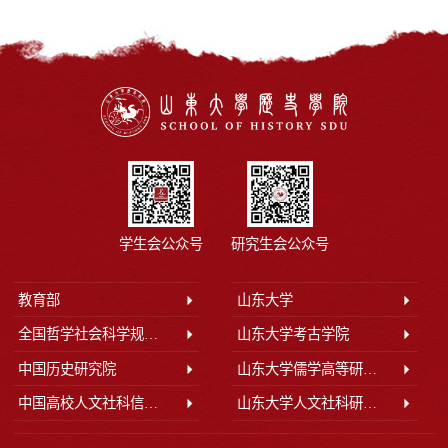
学生会公众号
研究生会公众号
教育部
山东大学
全国哲学社会科学规划办公室
山东大学考古学院
中国历史研究院
山东大学儒学高等研究院
中国高校人文社科信息网
山东大学人文社科研究院