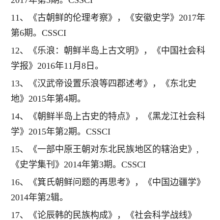
11、《古朝鲜的伦理考察》，《安徽史学》2017年
第6期。CSSCI
12、《乐浪：朝鲜半岛上古文明》，《中国社会科
学报》2016年11月8日。
13、《汉武帝设置乐浪等四郡述考》，《东北史
地》2015年第4期。
14、《朝鲜半岛上古史的特点》，《黑龙江社会科
学》2015年第2期。CSSCI
15、《一部中原王朝对东北民族地区的辖治史》,
《史学集刊》2014年第3期。CSSCI
16、《箕氏朝鲜问题的再思考》，《中国边疆学》
2014年第2辑。
17、《论辰韩的民族构成》，《社会科学战线》