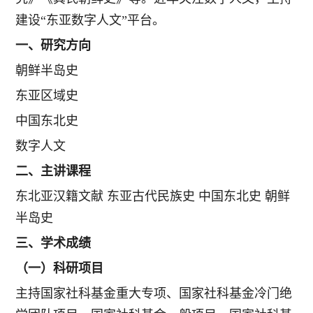
建设“东亚数字人文”平台。
一、研究方向
朝鲜半岛史
东亚区域史
中国东北史
数字人文
二、主讲课程
东北亚汉籍文献 东亚古代民族史 中国东北史 朝鲜
半岛史
三、学术成绩
（一）科研项目
主持国家社科基金重大专项、国家社科基金冷门绝