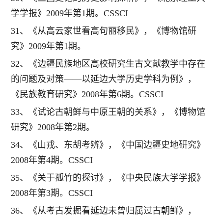
学学报》2009年第1期。CSSCI
31、《从高云家世看高句丽移民》，《博物馆研
究》2009年第1期。
32、《边疆民族地区高校研究生古文献教学中存在
的问题及对策——以延边大学历史学科为例》，
《民族教育研究》2008年第6期。CSSCI
33、《试论古朝鲜与中原王朝的关系》，《博物馆
研究》2008年第2期。
34、《山戎、东胡考辨》，《中国边疆史地研究》
2008年第4期。CSSCI
35、《关于孤竹的探讨》，《中央民族大学学报》
2008年第3期。CSSCI
36、《从考古发掘看延边未曾归属过古朝鲜》，