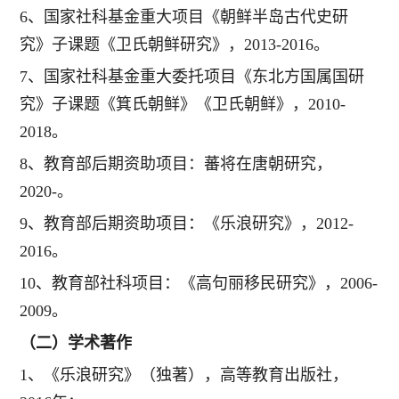
6、国家社科基金重大项目《朝鲜半岛古代史研
究》子课题《卫氏朝鲜研究》，2013-2016。
7、国家社科基金重大委托项目《东北方国属国研
究》子课题《箕氏朝鲜》《卫氏朝鲜》，2010-
2018。
8、教育部后期资助项目：蕃将在唐朝研究，
2020-。
9、教育部后期资助项目：《乐浪研究》，2012-
2016。
10、教育部社科项目：《高句丽移民研究》，2006-
2009。
（二）学术著作
1、《乐浪研究》（独著），高等教育出版社，