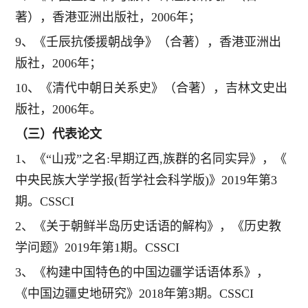
著），香港亚洲出版社，2006年；
9、《壬辰抗倭援朝战争》（合著），香港亚洲出
版社，2006年；
10、《清代中朝日关系史》（合著），吉林文史出
版社，2006年。
（三）代表论文
1、《“山戎”之名:早期辽西,族群的名同实异》，《
中央民族大学学报(哲学社会科学版)》2019年第3
期。CSSCI
2、《关于朝鲜半岛历史话语的解构》，《历史教
学问题》2019年第1期。CSSCI
3、《构建中国特色的中国边疆学话语体系》，
《中国边疆史地研究》2018年第3期。CSSCI