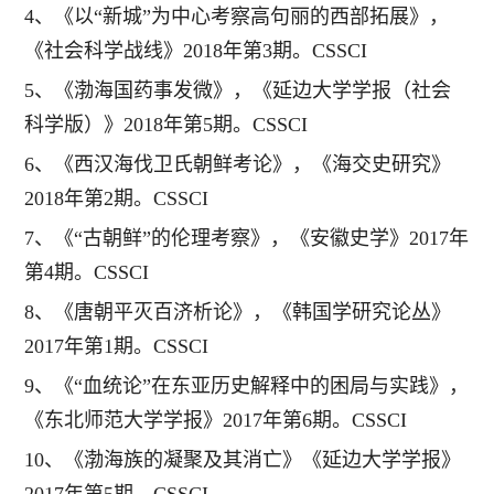
4、《以“新城”为中心考察高句丽的西部拓展》，
《社会科学战线》2018年第3期。CSSCI
5、《渤海国药事发微》，《延边大学学报（社会
科学版）》2018年第5期。CSSCI
6、《西汉海伐卫氏朝鲜考论》，《海交史研究》
2018年第2期。CSSCI
7、《“古朝鲜”的伦理考察》，《安徽史学》2017年
第4期。CSSCI
8、《唐朝平灭百济析论》，《韩国学研究论丛》
2017年第1期。CSSCI
9、《“血统论”在东亚历史解释中的困局与实践》，
《东北师范大学学报》2017年第6期。CSSCI
10、《渤海族的凝聚及其消亡》《延边大学学报》
2017年第5期。CSSCI