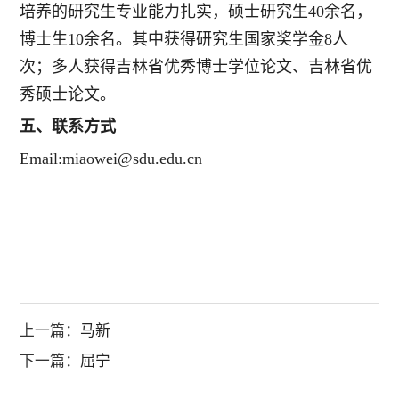
培养的研究生专业能力扎实，硕士研究生40余名，
博士生10余名。其中获得研究生国家奖学金8人
次；多人获得吉林省优秀博士学位论文、吉林省优
秀硕士论文。
五、联系方式
Email:miaowei@sdu.edu.cn
上一篇：
马新
下一篇：
屈宁