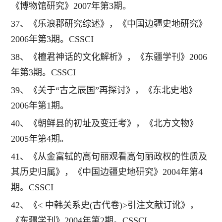
《博物馆研究》2007年第3期。
37、《乐浪郡研究综述》，《中国边疆史地研究》
2006年第3期。CSSCI
38、《檀君神话的文化解析》，《东疆学刊》2006
年第3期。CSSCI
39、《关于“古之辰国”再探讨》，《东北史地》
2006年第1期。
40、《朝鲜县的初址及变迁考》，《北方文物》
2005年第4期。
41、《从金富轼的高句丽观看高句丽政权的性质及
其历史归属》，《中国边疆史地研究》2004年第4
期。CSSCI
42、《< 中韩关系史(古代卷)>引注文献订讹》，
《东疆学刊》2004年第2期。CSSCI