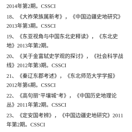
2014年第2期。CSSCI
18、《大祚荣族属新考》，《中国边疆史地研究》
2013年第3期。CSSCI
19、《东亚视角与中国东北史释读》，《东北史
地》2013年第2期。
20、《关于金富轼史学观的探讨》，《社会科学战
线》2012年第3期。CSSCI
21、《秦辽东郡考述》，《东北师范大学学报》
2012年第6期。CSSCI
22、《高句丽"平壤城"考》，《中国历史地理论
丛》2011年第2期。CSSCI
23、《定安国考辨》，《中国边疆史地研究》2011
年第2期。CSSCI