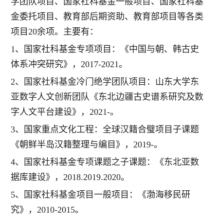
学团队项目、国家社科基金一般项目、国家社科基
金委托项目、教育部后期资助、教育部项目等各类
项目20余项。主要有：
1、国家社科基金专项项目：《中国与朝、韩古史
体系冲突研究》，2017-2021。
2、国家社科基金冷门绝学团队项目：山东大学东
亚数字人文创新团队《东北边疆古史谱系研究及数
字人文平台建设》，2021-。
3、国家重点文化工程：全球汉籍合璧项目子课题
《朝鲜半岛汉籍整理与编目》，2019-。
4、国家社科基金专项课题之子课题：《东北亚数
据库建设》，2018.2019.2020。
5、国家社科基金项目一般项目：《渤海移民研
究》，2010-2015。