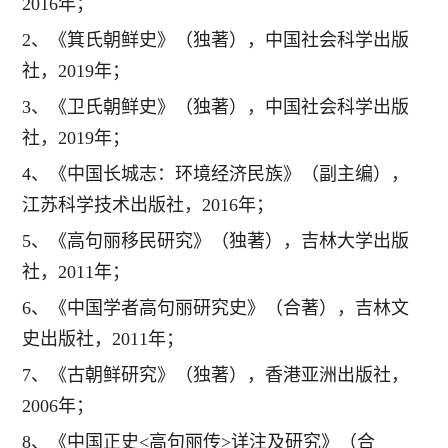
2016年；
2、《箕氏朝鲜史》（独著），中国社会科学出版
社，2019年；
3、《卫氏朝鲜史》（独著），中国社会科学出版
社，2019年；
4、《中国长城志：环境经济民族》（副主编），
江苏科学技术出版社，2016年；
5、《高句丽移民研究》（独著），吉林大学出版
社，2011年；
6、《中国学者高句丽研究史》（合著），吉林文
史出版社，2011年；
7、《古朝鲜研究》（独著），香港亚洲出版社，
2006年；
8、《中国正史<高句丽传>详注及研究》（合