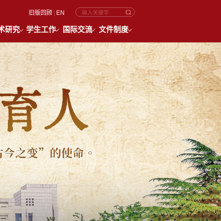
旧版回顾
|
EN
术研究
学生工作
国际交流
文件制度