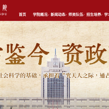
首页
学院概况
新闻动态
师资队伍
招生培养
学