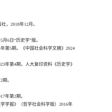
2018年12月。
5月6日“历史学”版。
年第5期。《中国社会科学文摘》2024
23年第4期。人大复印资料《历史学》
2期。
17年第2期。
学学报》（哲学社会科学版）2016年