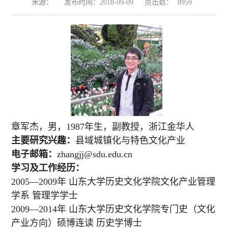
来源：
发布时间：2018-09-09
点击数：
8959
章军杰，男，1987年生，副教授，浙江金华人
主要研究兴趣：
县域城镇化与特色文化产业
电子邮箱：
zhangjj@sdu.edu.cn
学习及工作经历：
2005—2009年 山东大学历史文化学院文化产业管理
学系 管理学学士
2009—2014年 山东大学历史文化学院专门史（文化
产业方向）硕博连读 历史学博士