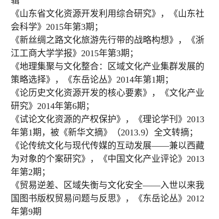
辑
《山东省文化资源开发利用综合研究》，《山东社
会科学》2015年第3期；
《新丝绸之路文化旅游先行带的战略构想》，《浙
江工商大学学报》2015年第3期；
《地理集聚与文化整合：区域文化产业集群发展的
策略选择》，《东岳论丛》2014年第1期；
《论历史文化资源开发的核心要素》，《文化产业
研究》2014年第6期；
《试论文化资源的产权保护》，《理论学刊》2013
年第1期，被《新华文摘》（2013.9）全文转摘；
《论传统文化与现代传媒的互动发展——兼以西藏
为对象的个案研究》，《中国文化产业评论》2013
年第2期；
《贸易逆差、区域失衡与文化安全——入世以来我
国图书版权贸易问题与反思》，《东岳论丛》2012
年第9期