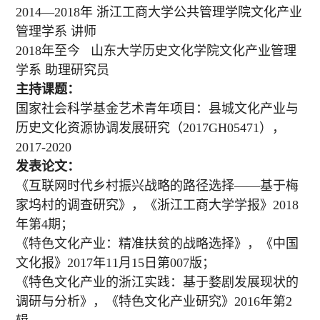
2014—2018年 浙江工商大学公共管理学院文化产业
管理学系 讲师
2018年至今 山东大学历史文化学院文化产业管理
学系 助理研究员
主持课题：
国家社会科学基金艺术青年项目：县城文化产业与
历史文化资源协调发展研究（2017GH05471），
2017-2020
发表论文：
《互联网时代乡村振兴战略的路径选择——基于梅
家坞村的调查研究》，《浙江工商大学学报》2018
年第4期；
《特色文化产业：精准扶贫的战略选择》，《中国
文化报》2017年11月15日第007版；
《特色文化产业的浙江实践：基于婺剧发展现状的
调研与分析》，《特色文化产业研究》2016年第2