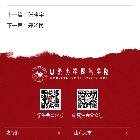
上一篇：
张晓宇
下一篇：
郑泽民
学生会公众号
研究生会公众号
教育部
山东大学