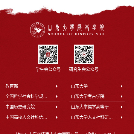
学生会公众号
研究生会公众号
教育部
山东大学
全国哲学社会科学规划办公室
山东大学考古学院
中国历史研究院
山东大学儒学高等研究院
中国高校人文社科信息网
山东大学人文社科研究院