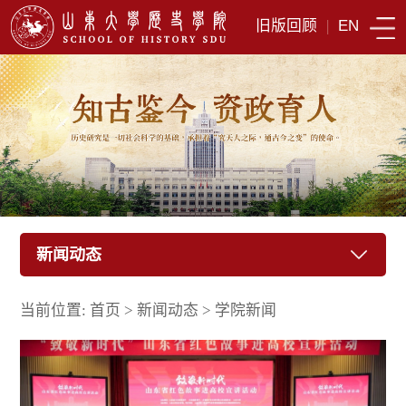
旧版回顾
|
EN
新闻动态
当前位置:
首页
>
新闻动态
>
学院新闻