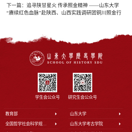
下一篇：
追寻陕甘星火 传承照金精神 ——山东大学
“赓续红色血脉”赴陕西、山西实践调研团铜川照金行
学生会公众号
研究生会公众号
教育部
山东大学
全国哲学社会科学规划办公室
山东大学考古学院