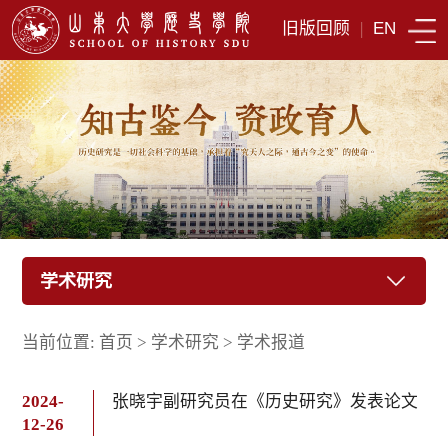
旧版回顾
|
EN
学术研究
当前位置:
首页
>
学术研究
>
学术报道
2024-
张晓宇副研究员在《历史研究》发表论文
12-26