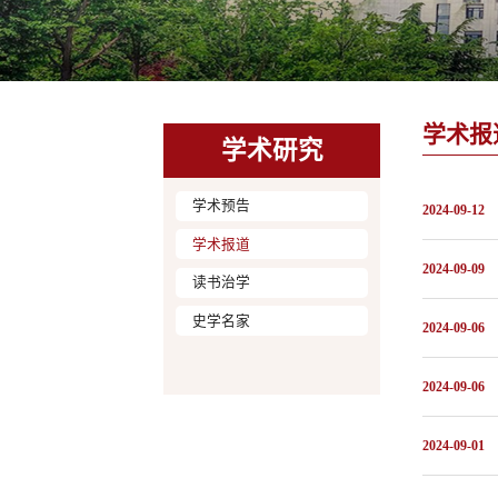
学术报
学术研究
学术预告
2024-09-12
学术报道
2024-09-09
读书治学
史学名家
2024-09-06
2024-09-06
2024-09-01