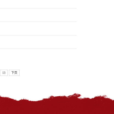
13
下页