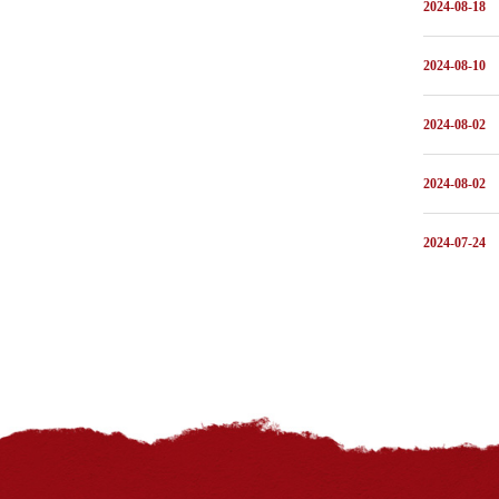
2024-08-18
2024-08-10
2024-08-02
2024-08-02
2024-07-24