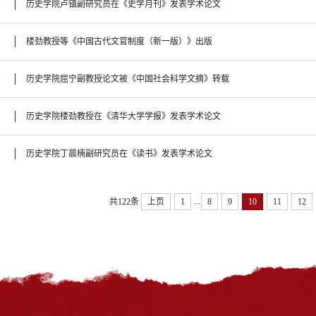
历史学院卢镇副研究员在《史学月刊》发表学术论文
楼劲教授等《中国古代文官制度（新一版）》出版
历史学院屈宁副教授论文被《中国社会科学文摘》转载
历史学院楼劲教授在《清华大学学报》发表学术论文
历史学院丁晨楠副研究员在《读书》发表学术论文
...
共122条
上页
1
8
9
10
11
12