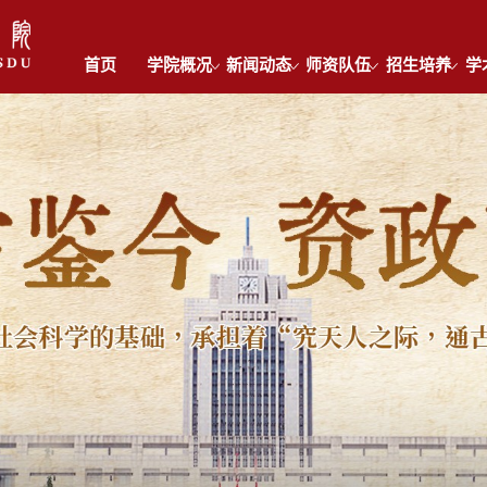
首页
学院概况
新闻动态
师资队伍
招生培养
学