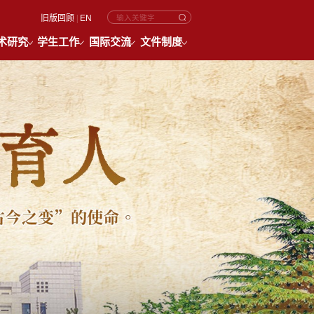
旧版回顾
|
EN
术研究
学生工作
国际交流
文件制度