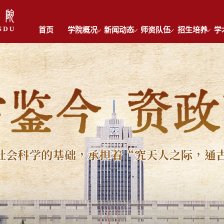
首页
学院概况
新闻动态
师资队伍
招生培养
学