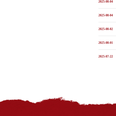
2025-08-04
2025-08-04
2025-08-02
2025-08-01
2025-07-22