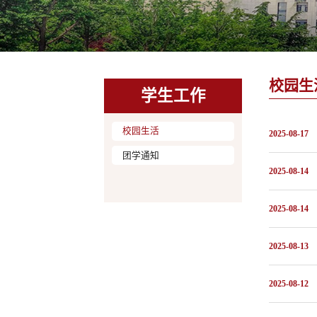
校园生
学生工作
校园生活
2025-08-17
团学通知
2025-08-14
2025-08-14
2025-08-13
2025-08-12