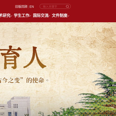
旧版回顾
|
EN
术研究
学生工作
国际交流
文件制度